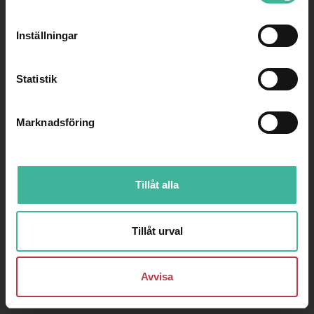
2026
Inställningar
Statistik
Marknadsföring
Tillåt alla
Tillåt urval
Avvisa