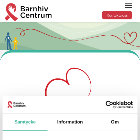
Kontakta oss
Samtycke
Information
Om