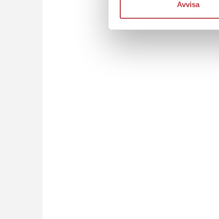
Avvisa