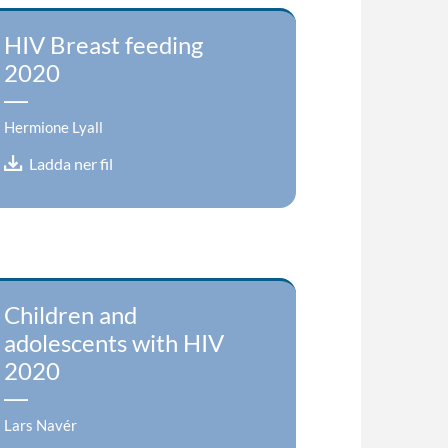
HIV Breast feeding
2020
Hermione Lyall
Ladda ner fil
Children and
adolescents with HIV
2020
Lars Navér