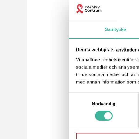
Samtycke
Denna webbplats använder 
Vi använder enhetsidentifierar
sociala medier och analysera 
till de sociala medier och a
med annan information som du 
Samtyckesval
Nödvändig