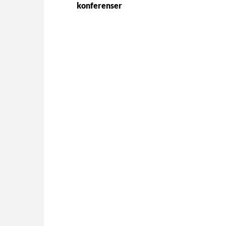
konferenser