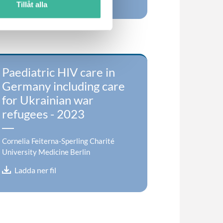
Tillåt alla
Paediatric HIV care in
Germany including care
for Ukrainian war
refugees - 2023
Cornelia Feiterna-Sperling Charité
University Medicine Berlin
Ladda ner fil