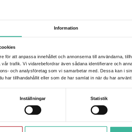
Information
cookies
e för att anpassa innehållet och annonserna till användarna, tillh
vår trafik. Vi vidarebefordrar även sådana identifierare och anna
nnons- och analysföretag som vi samarbetar med. Dessa kan i sin
har tillhandahållit eller som de har samlat in när du har använt 
Inställningar
Statistik