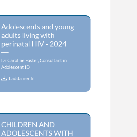
Adolescents and young
adults living with
perinatal HIV - 2024
Dr Caroline Foster, Consultant in
Adolescent ID
Ladda ner fil
CHILDREN AND
ADOLESCENTS WITH