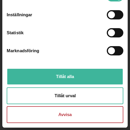
2026
Inställningar
Statistik
Marknadsföring
Tillåt alla
Tillåt urval
Avvisa