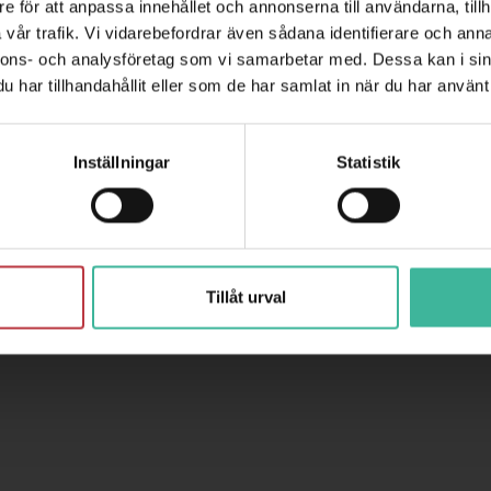
e för att anpassa innehållet och annonserna till användarna, tillh
vår trafik. Vi vidarebefordrar även sådana identifierare och anna
nnons- och analysföretag som vi samarbetar med. Dessa kan i sin
har tillhandahållit eller som de har samlat in när du har använt 
Inställningar
Statistik
Tillåt urval