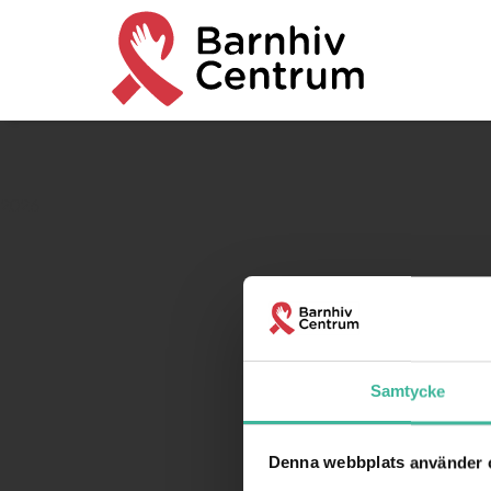
2026
Samtycke
Denna webbplats använder 