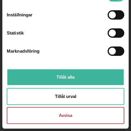
2026
Inställningar
Statistik
Marknadsföring
Tillåt alla
Tillåt urval
Avvisa