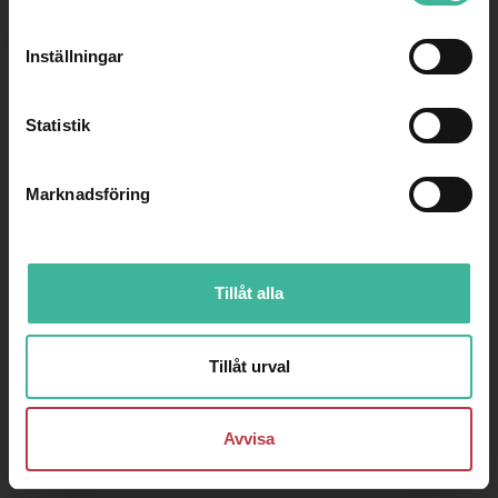
2026
Inställningar
Statistik
Marknadsföring
Tillåt alla
Tillåt urval
Avvisa