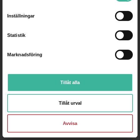
Inställningar
2026
Statistik
Marknadsföring
Tillåt alla
Tillåt urval
Avvisa