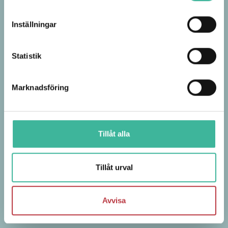
Inställningar
Statistik
Marknadsföring
Tillåt alla
Tillåt urval
Avvisa